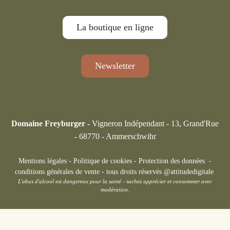
La boutique en ligne
Newsletter
Domaine Freyburger -
Vigneron Indépendant - 13, Grand'Rue
- 68770 - Ammerschwihr
Mentions légales
-
Politique de cookies
-
Protection des données
-
conditions générales de vente
-
tous droits réservés @attitudedigitale
L'abus d'alcool est dangereux pour la santé - sachez apprécier et consommer avec
modération.