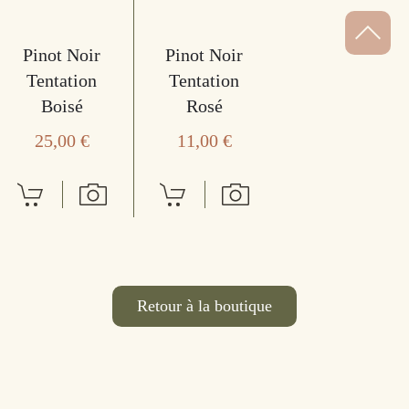
Pinot Noir
Pinot Noir
Tentation
Tentation
Boisé
Rosé
25,00
€
11,00
€
Retour à la boutique