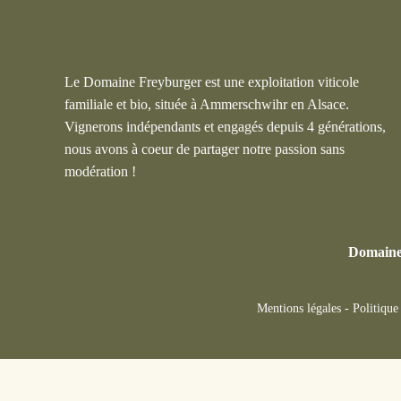
Le Domaine Freyburger est une exploitation viticole
familiale et bio, située à Ammerschwihr en Alsace.
Vignerons indépendants et engagés depuis 4 générations,
nous avons à coeur de partager notre passion sans
modération !
Domaine
Mentions légales
-
Politique