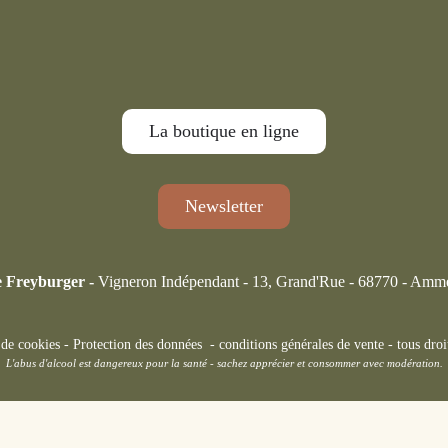
La boutique en ligne
Newsletter
 Freyburger -
Vigneron Indépendant - 13, Grand'Rue - 68770 - Amm
 de cookies
-
Protection des données
-
conditions générales de vente
-
tous droi
L'abus d'alcool est dangereux pour la santé - sachez apprécier et consommer avec modération.