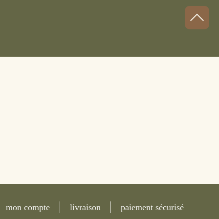
mon compte
livraison
paiement sécurisé