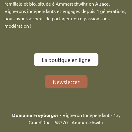
familiale et bio, située à Ammerschwihr en Alsace.
Vignerons indépendants et engagés depuis 4 générations,
nous avons à coeur de partager notre passion sans
modération !
La boutique en ligne
Newsletter
Domaine Freyburger -
Vigneron Indépendant - 13,
Grand'Rue - 68770 - Ammerschwihr