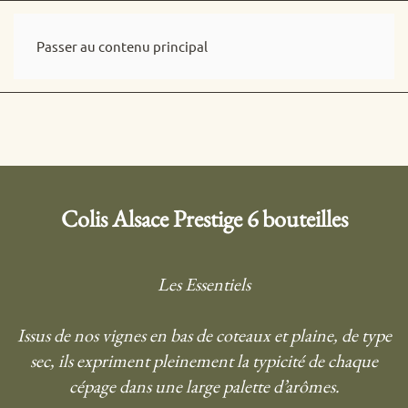
La boutique
Passer au contenu principal
Colis Alsace Prestige 6 bouteilles
Les Essentiels
Issus de nos vignes en bas de coteaux et plaine, de type
sec, ils expriment pleinement la typicité de chaque
cépage dans une large palette d’arômes.