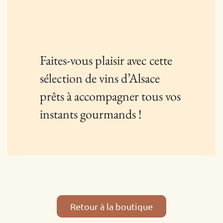
Faites-vous plaisir avec cette
sélection de vins d’Alsace
prêts à accompagner tous vos
instants gourmands !
Retour à la boutique