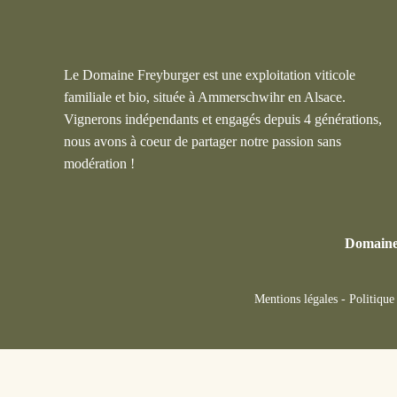
Le Domaine Freyburger est une exploitation viticole
familiale et bio, située à Ammerschwihr en Alsace.
Vignerons indépendants et engagés depuis 4 générations,
nous avons à coeur de partager notre passion sans
modération !
Domaine
Mentions légales
-
Politique