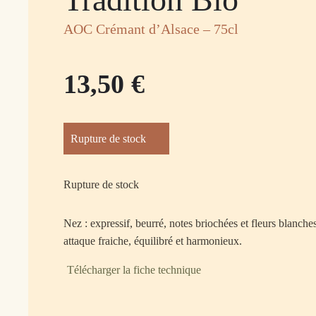
AOC Crémant d’Alsace – 75cl
13,50
€
Rupture de stock
Rupture de stock
Nez : expressif, beurré, notes briochées et fleurs blanche
attaque fraiche, équilibré et harmonieux.
Télécharger la fiche technique