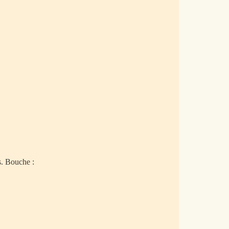
s. Bouche :