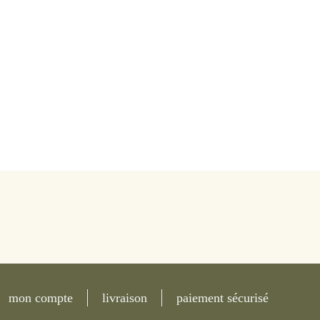
mon compte
livraison
paiement sécurisé