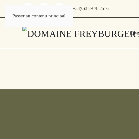
+33(0)3 89 78 25 72
Passer au contenu principal
Oen