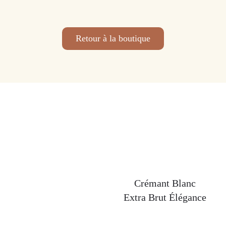
Retour à la boutique
Crémant Blanc
Extra Brut Élégance