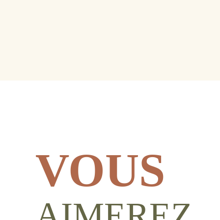
VOUS
AIMEREZ