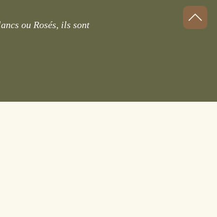
ancs ou Rosés, ils sont