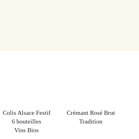
Colis Alsace Festif
Crémant Rosé Brut
6 bouteilles
Tradition
Vins Bios