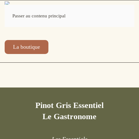
Passer au contenu principal
La boutique
Pinot Gris Essentiel
Le Gastronome