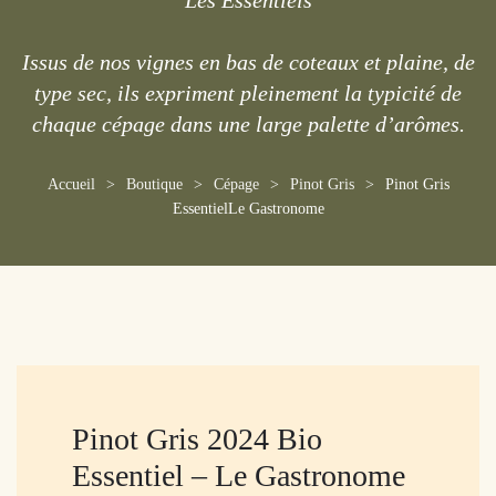
Les Essentiels
Issus de nos vignes en bas de coteaux et plaine, de
type sec, ils expriment pleinement la typicité de
chaque cépage dans une large palette d’arômes.
Accueil
Boutique
Cépage
Pinot Gris
Pinot Gris
EssentielLe Gastronome
Pinot Gris 2024 Bio
Essentiel – Le Gastronome