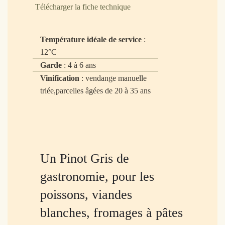
Télécharger la fiche technique
Température idéale de service
:
12°C
Garde
: 4 à 6 ans
Vinification
: vendange manuelle
triée,parcelles âgées de 20 à 35 ans
Un Pinot Gris de
gastronomie, pour les
poissons, viandes
blanches, fromages à pâtes