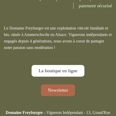
paiement sécurisé
Le Domaine Freyburger est une exploitation viticole familiale et
bio, située à Ammerschwihr en Alsace. Vignerons indépendants et
engagés depuis 4 générations, nous avons à coeur de partager
notre passion sans modération !
La boutique en ligne
Newsletter
Domaine Freyburger -
Vigneron Indépendant - 13, Grand'Rue