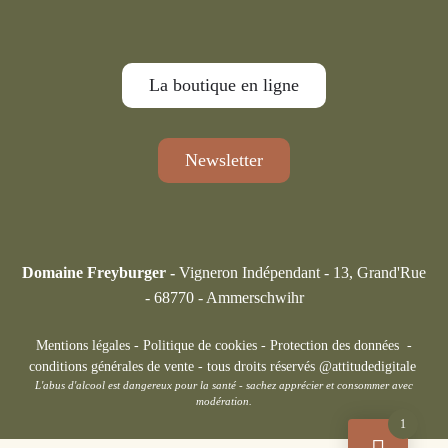
La boutique en ligne
Newsletter
Domaine Freyburger -
Vigneron Indépendant - 13, Grand'Rue
- 68770 - Ammerschwihr
Mentions légales
-
Politique de cookies
-
Protection des données
-
conditions générales de vente
-
tous droits réservés @attitudedigitale
L'abus d'alcool est dangereux pour la santé - sachez apprécier et consommer avec
modération.
1