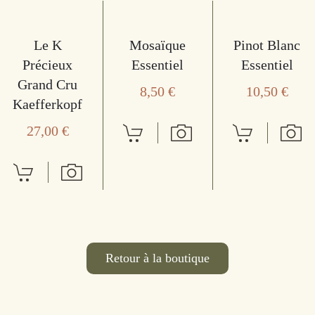
Le K
Mosaïque
Pinot Blanc
Précieux
Essentiel
Essentiel
Grand Cru
8,50
€
10,50
€
Kaefferkopf
27,00
€
Retour à la boutique