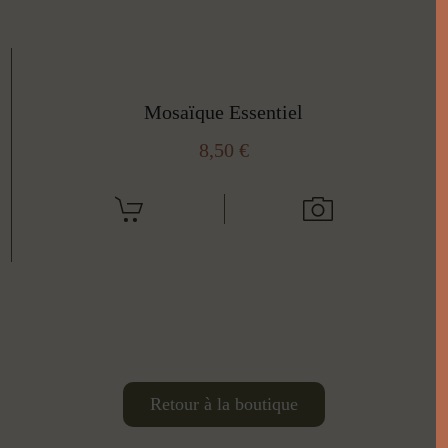
Mosaïque Essentiel
8,50
€
Retour à la boutique