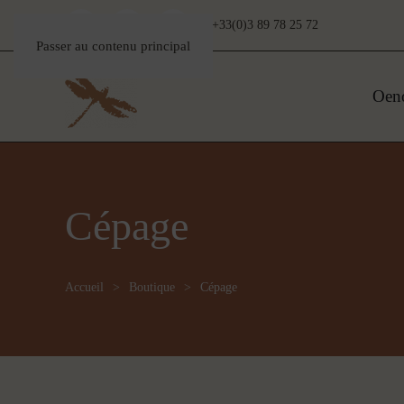
+33(0)3 89 78 25 72
Passer au contenu principal
Oen
Cépage
Accueil
Boutique
Cépage