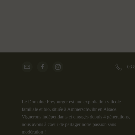
03 
Le Domaine Freyburger est une exploitation viticole
familiale et bio, située à Ammerschwihr en Alsace.
Vignerons indépendants et engagés depuis 4 générations,
nous avons à coeur de partager notre passion sans
modération !