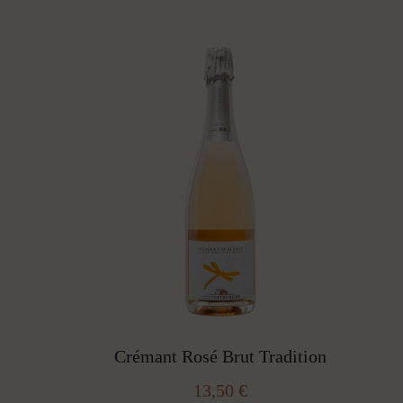
Crémant Rosé Brut Tradition
13,50
€