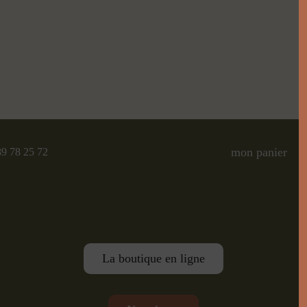
mon panier
89 78 25 72
La boutique en ligne