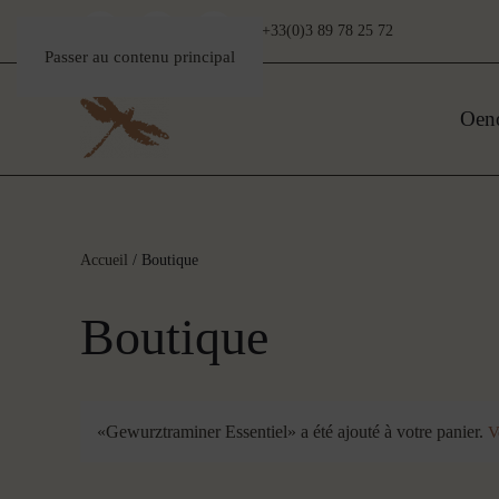
+33(0)3 89 78 25 72
Passer au contenu principal
Oen
Accueil
/ Boutique
Boutique
«Gewurztraminer Essentiel» a été ajouté à votre panier.
V