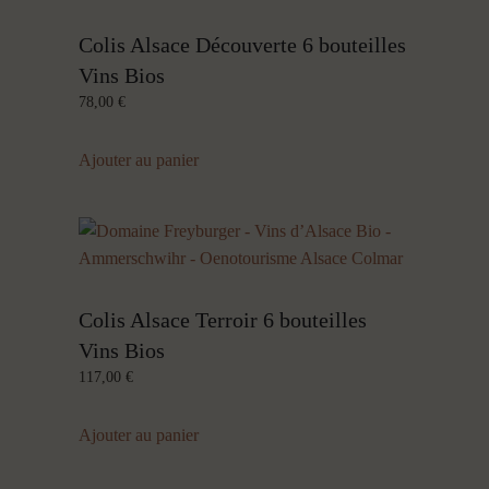
Colis Alsace Découverte 6 bouteilles
Vins Bios
78,00
€
Ajouter au panier
Colis Alsace Terroir 6 bouteilles
Vins Bios
117,00
€
Ajouter au panier