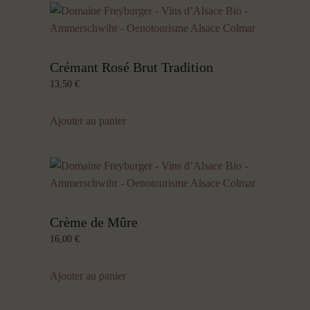
Crémant Rosé Brut Tradition
13,50
€
Ajouter au panier
Crème de Mûre
16,00
€
Ajouter au panier