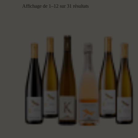
Affichage de 1–12 sur 31 résultats