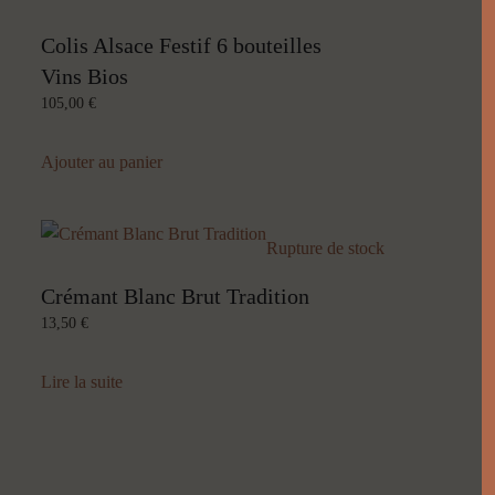
Colis Alsace Festif 6 bouteilles
Vins Bios
105,00
€
Ajouter au panier
Rupture de stock
Crémant Blanc Brut Tradition
13,50
€
Lire la suite