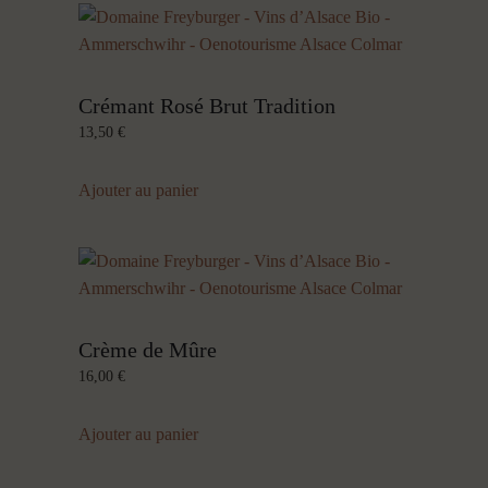
Crémant Rosé Brut Tradition
13,50
€
Ajouter au panier
Crème de Mûre
16,00
€
Ajouter au panier