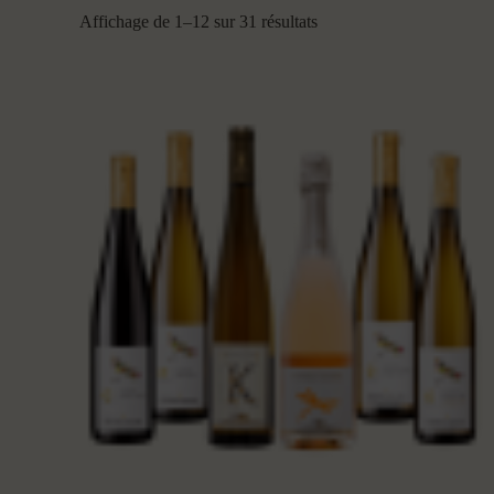
Affichage de 1–12 sur 31 résultats