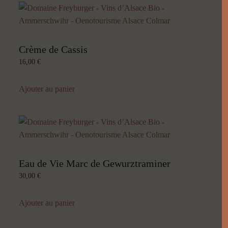
Crème de Cassis
16,00
€
Ajouter au panier
Eau de Vie Marc de Gewurztraminer
30,00
€
Ajouter au panier