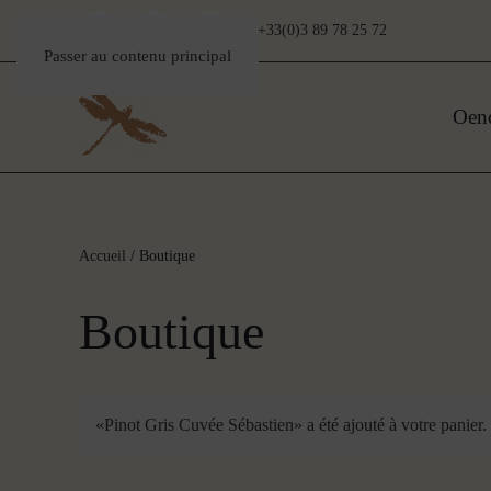
+33(0)3 89 78 25 72
Passer au contenu principal
Oen
Accueil
/ Boutique
Boutique
«Pinot Gris Cuvée Sébastien» a été ajouté à votre panier.