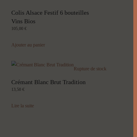
Colis Alsace Festif 6 bouteilles
Vins Bios
105,00
€
Ajouter au panier
Rupture de stock
Crémant Blanc Brut Tradition
13,50
€
Lire la suite