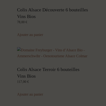
Colis Alsace Découverte 6 bouteilles
Vins Bios
78,00
€
Ajouter au panier
Colis Alsace Terroir 6 bouteilles
Vins Bios
117,00
€
Ajouter au panier